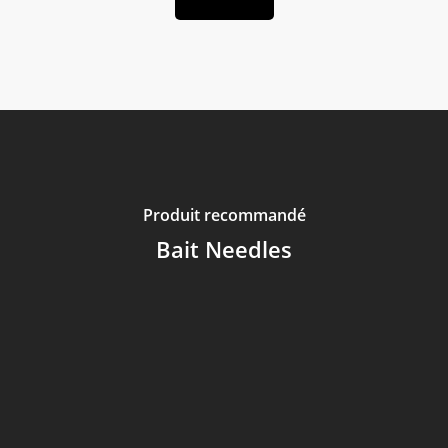
Produit recommandé
Bait Needles