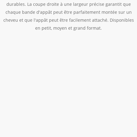
durables. La coupe droite à une largeur précise garantit que
chaque bande d'appât peut être parfaitement montée sur un
cheveu et que l'appât peut être facilement attaché. Disponibles
en petit, moyen et grand format.