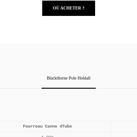
OÙ ACHETER ?
Blackthorne Pole Holdall
Fourreau Canne 4Tube