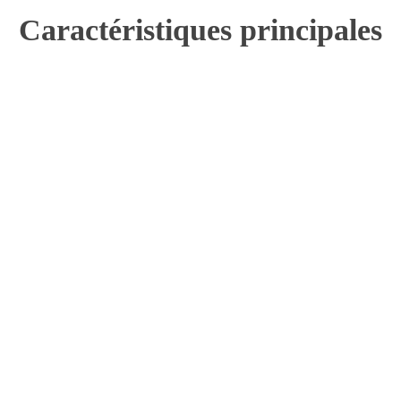
Caractéristiques principales