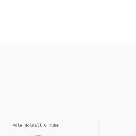
Pole Holdall 6 Tube