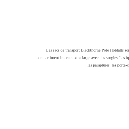
Les sacs de transport Blackthorne Pole Holdalls so
compartiment interne extra-large avec des sangles élastiq
les parapluies, les porte