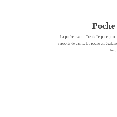
Poche
La poche avant offre de l'espace pour 
supports de canne. La poche est égaleme
long