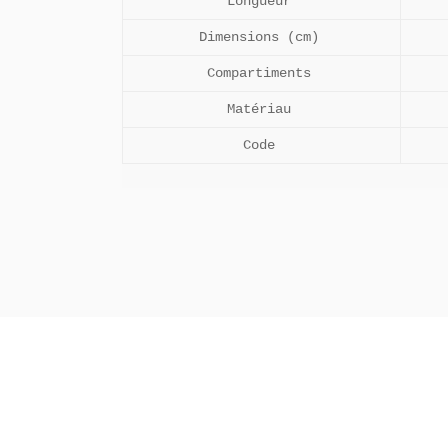
Longueur
Dimensions (cm)
Compartiments
Matériau
Code