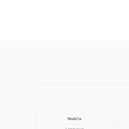
Modèle