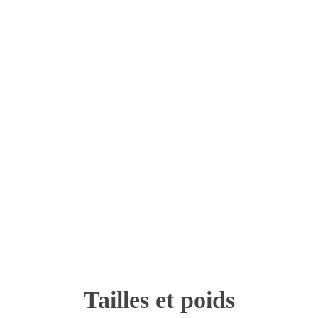
Tailles et poids