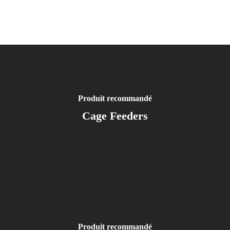
Produit recommandé
Cage Feeders
Produit recommandé