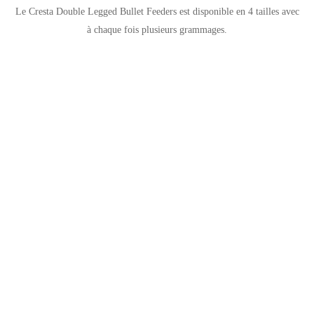
Le Cresta Double Legged Bullet Feeders est disponible en 4 tailles avec
à chaque fois plusieurs grammages.