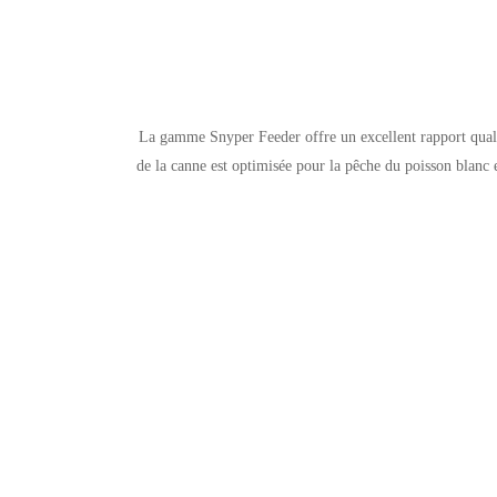
La gamme Snyper Feeder offre un excellent rapport quali
de la canne est optimisée pour la pêche du poisson blanc e