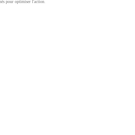
és pour optimiser l'action.