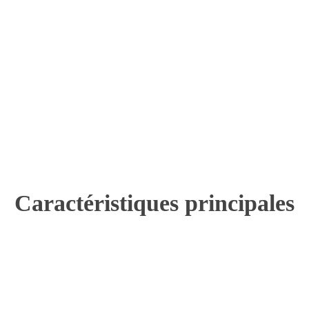
Caractéristiques principales