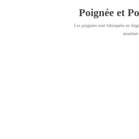
Poignée et P
Les poignées sont fabriquées en liège
moulinet