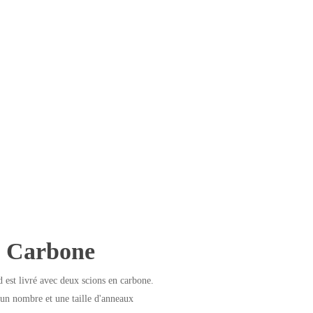
n Carbone
est livré avec deux scions en carbone.
 un nombre et une taille d'anneaux