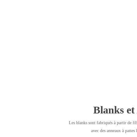
Blanks e
Les blanks sont fabriqués à partir de fi
avec des anneaux à pattes 