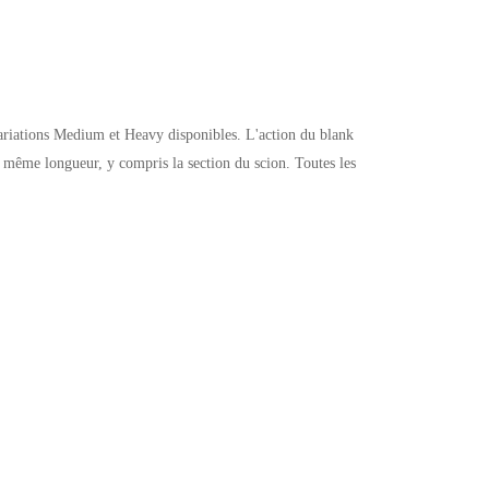
ariations Medium et Heavy disponibles. L'action du blank
de même longueur, y compris la section du scion. Toutes les