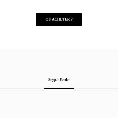
OÙ ACHETER ?
Snyper Feeder