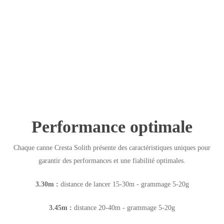
Performance optimale
Chaque canne Cresta Solith présente des caractéristiques uniques pour
garantir des performances et une fiabilité optimales.
3.30m :
distance de lancer 15-30m - grammage 5-20g
3.45m :
distance 20-40m - grammage 5-20g