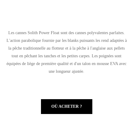
Les cannes Solith Power Float sont des cannes polyvalentes parfaites.
L'action parabolique fournie par les blanks puissants les rend adaptées à
la pêche traditionnelle au flotteur et à la pêche à l'anglaise aux pellets
tout en pêchant les tanches et les petites carpes. Les poignées sont
équipées de liège de première qualité et d'un talon en mousse EVA avec
une longueur ajustée.
OÙ ACHETER ?