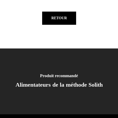
RETOUR
Produit recommandé
Alimentateurs de la méthode Solith