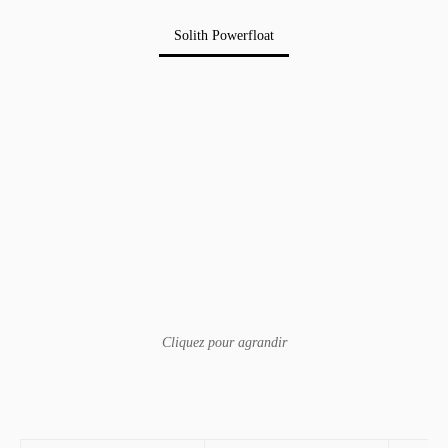
Solith Powerfloat
Cliquez pour agrandir