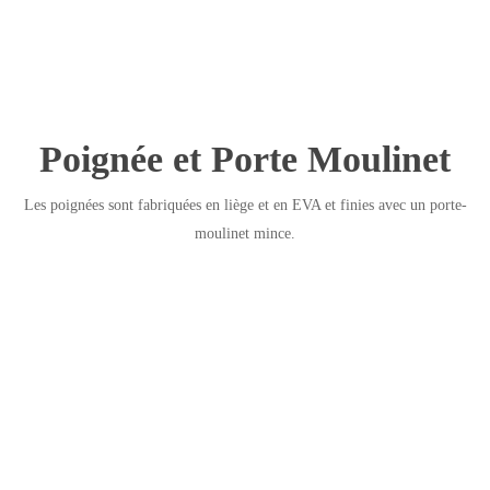
Poignée et Porte Moulinet
Les poignées sont fabriquées en liège et en EVA et finies avec un porte-
moulinet mince.