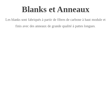
Blanks et Anneaux
Les blanks sont fabriqués à partir de fibres de carbone à haut module et
finis avec des anneaux de grande qualité à pattes longues.