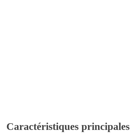
Caractéristiques principales