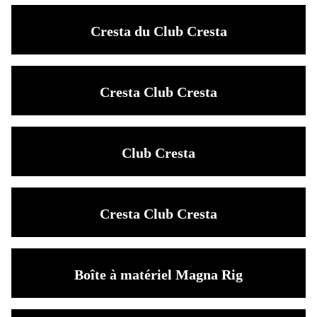
Cresta du Club Cresta
Cresta Club Cresta
Club Cresta
Cresta Club Cresta
Boîte à matériel Magna Rig