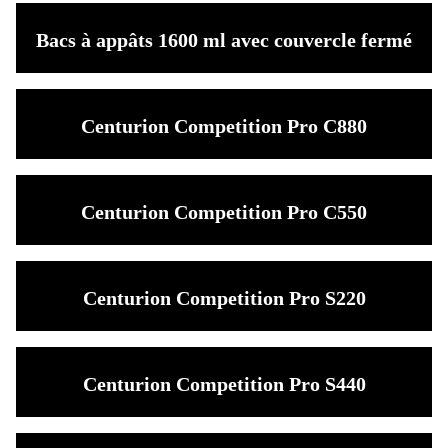
Bacs à appâts 1600 ml avec couvercle fermé
Centurion Competition Pro C880
Centurion Competition Pro C550
Centurion Competition Pro S220
Centurion Competition Pro S440