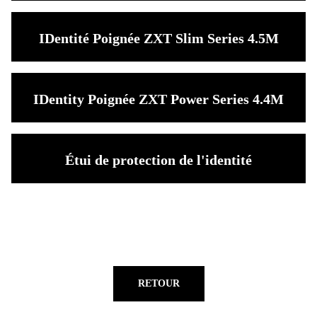
IDentité Poignée ZXT Slim Series 4.5M
IDentity Poignée ZXT Power Series 4.4M
Étui de protection de l'identité
RETOUR