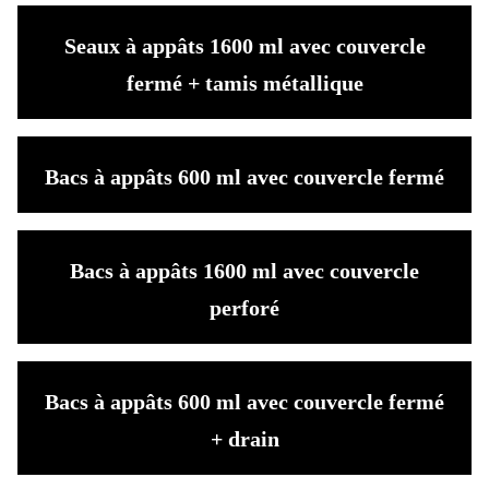
Seaux à appâts 1600 ml avec couvercle
fermé + tamis métallique
Bacs à appâts 600 ml avec couvercle fermé
Bacs à appâts 1600 ml avec couvercle
perforé
Bacs à appâts 600 ml avec couvercle fermé
+ drain