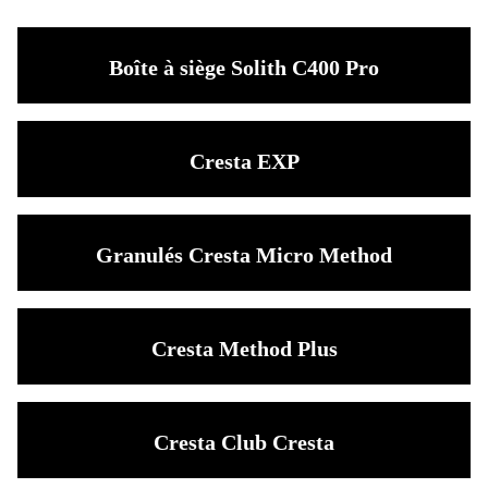
Boîte à siège Solith C400 Pro
Cresta EXP
Granulés Cresta Micro Method
Cresta Method Plus
Cresta Club Cresta