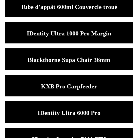
Tube d'appât 600ml Couvercle troué
IDentity Ultra 1000 Pro Margin
Blackthorne Supa Chair 36mm
KXB Pro Carpfeeder
IDentity Ultra 6000 Pro