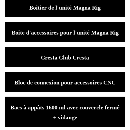
Boîtier de l'unité Magna Rig
Boîte d'accessoires pour l'unité Magna Rig
Cresta Club Cresta
Bloc de connexion pour accessoires CNC
Bacs à appâts 1600 ml avec couvercle fermé
+ vidange