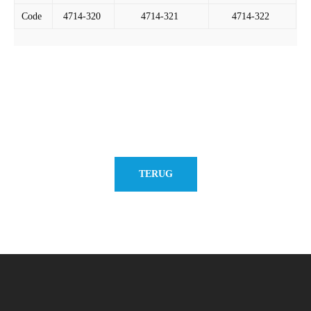
Code
4714-320
4714-321
4714-322
TERUG