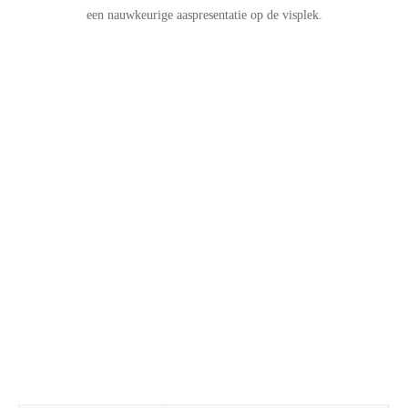
een nauwkeurige aaspresentatie op de visplek.