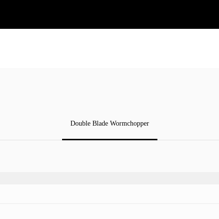
Double Blade Wormchopper