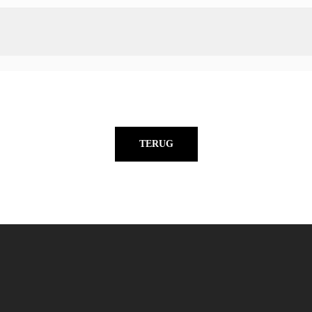
TERUG