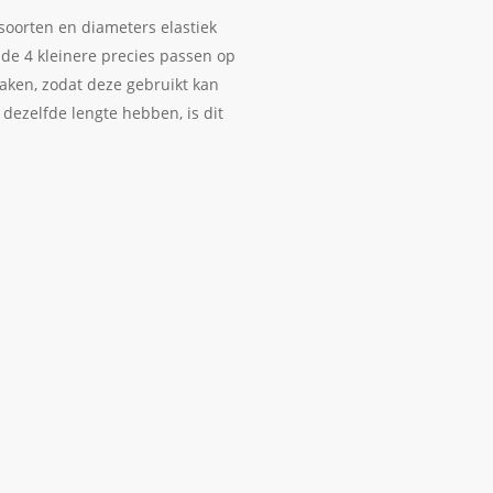
soorten en diameters elastiek
de 4 kleinere precies passen op
maken, zodat deze gebruikt kan
dezelfde lengte hebben, is dit