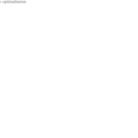
e optimaliseren.