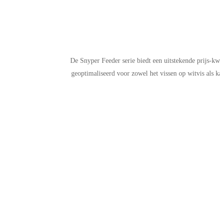
De Snyper Feeder serie biedt een uitstekende prijs-k
geoptimaliseerd voor zowel het vissen op witvis als 