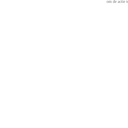
om de actie t