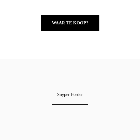
WAAR TE KOOP?
Snyper Feeder