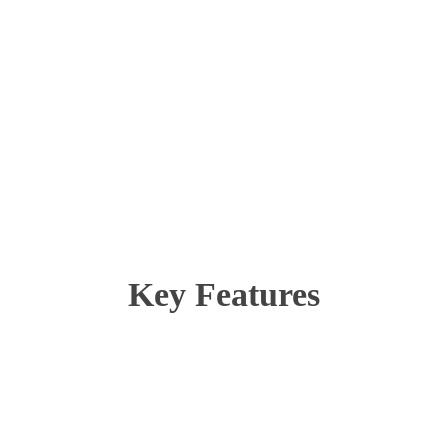
Key Features