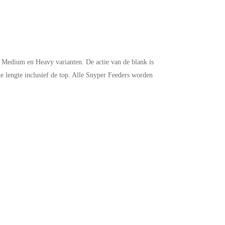
n Medium en Heavy varianten. De actie van de blank is
e lengte inclusief de top. Alle Snyper Feeders worden