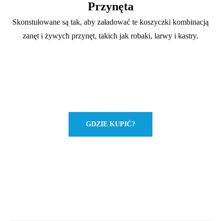
Przynęta
Skonstułowane są tak, aby załadować te koszyczki kombinacją
zanęt i żywych przynęt, takich jak robaki, larwy i kastry.
GDZIE KUPIĆ?