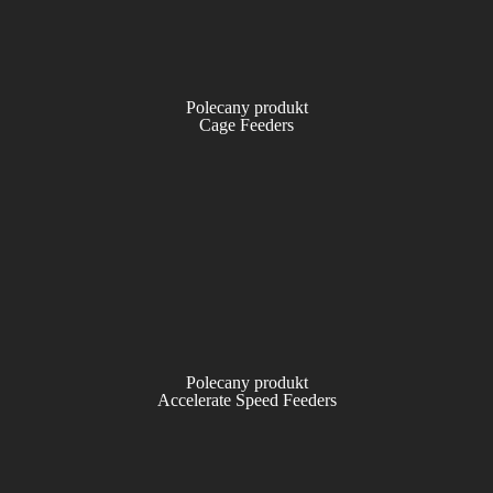
Polecany produkt
Cage Feeders
Polecany produkt
Accelerate Speed Feeders