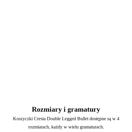
Rozmiary i gramatury
Koszyczki Cresta Double Legged Bullet dostępne są w 4
rozmiarach, każdy w wielu gramaturach.