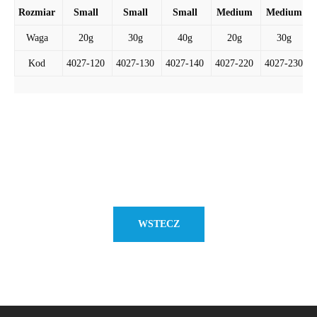
Rozmiar
Small
Small
Small
Medium
Medium
Waga
20g
30g
40g
20g
30g
Kod
4027-120
4027-130
4027-140
4027-220
4027-230
WSTECZ