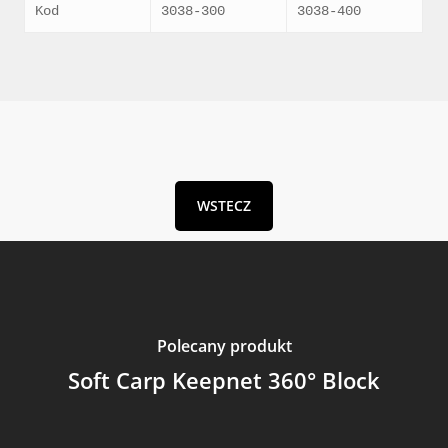
Kod
3038-300
3038-400
WSTECZ
Polecany produkt
Soft Carp Keepnet 360° Block