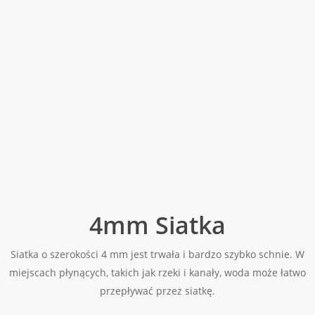
4mm Siatka
Siatka o szerokości 4 mm jest trwała i bardzo szybko schnie. W
miejscach płynących, takich jak rzeki i kanały, woda może łatwo
przepływać przez siatkę.