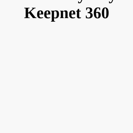
Keepnet 360