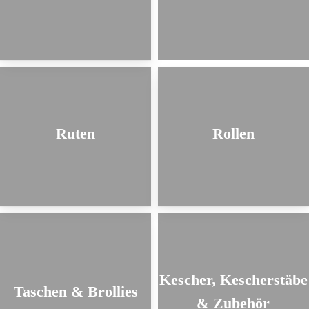
Ruten
Rollen
Kescher, Kescherstäbe
Taschen & Brollies
& Zubehör