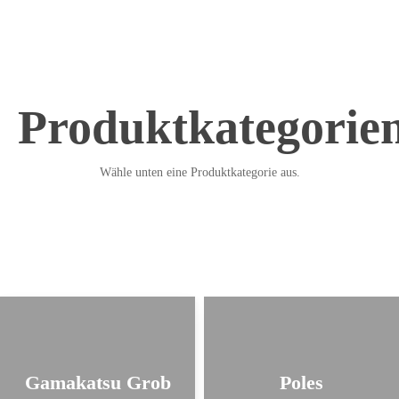
Produktkategorie
Wähle unten eine Produktkategorie aus.
Gamakatsu Grob
Poles