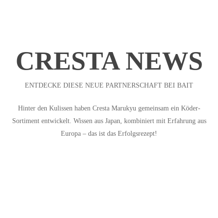
CRESTA NEWS
ENTDECKE DIESE NEUE PARTNERSCHAFT BEI BAIT
Hinter den Kulissen haben Cresta Marukyu gemeinsam ein Köder-
Sortiment entwickelt. Wissen aus Japan, kombiniert mit Erfahrung aus
Europa – das ist das Erfolgsrezept!