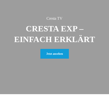
Cresta TV
CRESTA EXP –
EINFACH ERKLÄRT
Jetzt ansehen