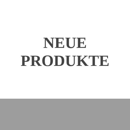
NEUE
PRODUKTE