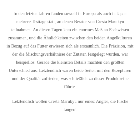
In den letzten Jahren fanden sowohl in Europa als auch in Japan
mehrere Testtage statt, an denen Berater von Cresta Marukyu
teilnahmen. An diesen Tagen kam ein enormes Maß an Fachwissen
zusammen, und die Ähnlichkeiten zwischen den beiden Angelkulturen
in Bezug auf das Futter erwiesen sich als erstaunlich. Die Präzision, mit
der die Mischungsverhältnisse der Zutaten festgelegt wurden, war
beispiellos. Gerade die kleinsten Details machten den größten
Unterschied aus. Letztendlich waren beide Seiten mit den Rezepturen
und der Qualität zufrieden, was schließlich zu dieser Produktreihe
führte.
Letztendlich wollen Cresta Marukyu nur eines: Angler, die Fische
fangen!