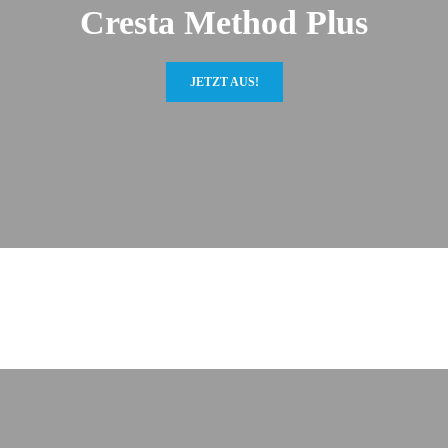
Cresta Method Plus
JETZT AUS!