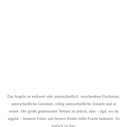
Das Angeln ist weltweit sehr unterschiedlich: verschiedene Fischarten,
unterschiedliche Gewässer, völlig unterschiedliche Zutaten und so
weiter. Der große gemeinsame Nenner ist jedoch, dass – egal, wo du
angelst – besseres Futter und bessere Köder mehr Fische bedeuten. So
einfach ist das!