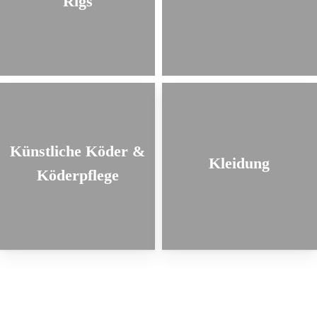
Rigs
Künstliche Köder &
Kleidung
Köderpflege