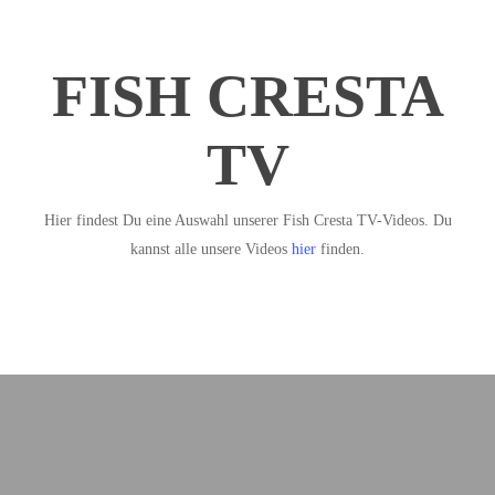
FISH CRESTA
TV
Hier findest Du eine Auswahl unserer Fish Cresta TV-Videos. Du
kannst alle unsere Videos
hier
finden.