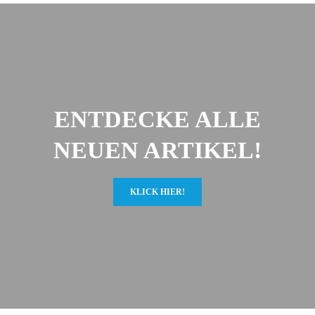
ENTDECKE ALLE
NEUEN ARTIKEL!
KLICK HIER!