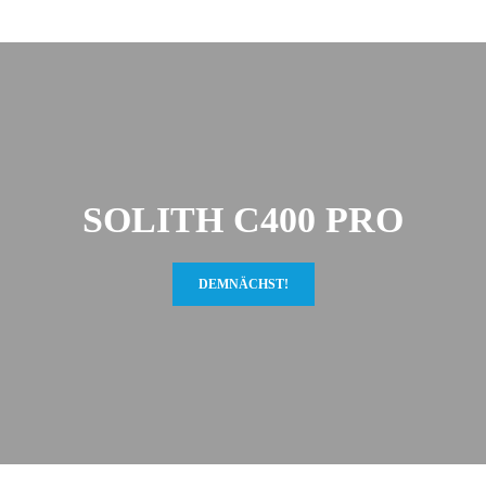
SOLITH C400 PRO
DEMNÄCHST!