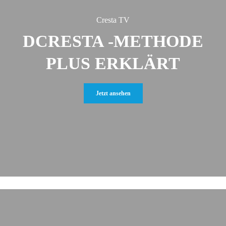
Cresta TV
DCRESTA -METHODE
PLUS ERKLÄRT
Jetzt ansehen