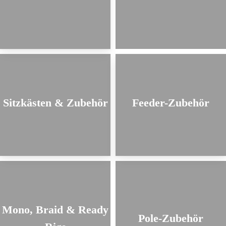
Sitzkästen & Zubehör
Feeder-Zubehör
Mono, Braid & Ready
Pole-Zubehör