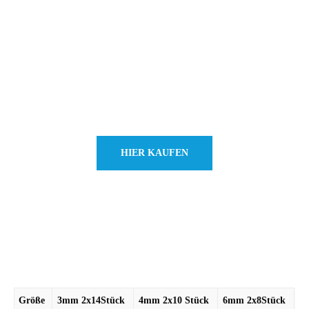
HIER KAUFEN
Größe
3mm 2x14Stück
4mm 2x10 Stück
6mm 2x8Stück