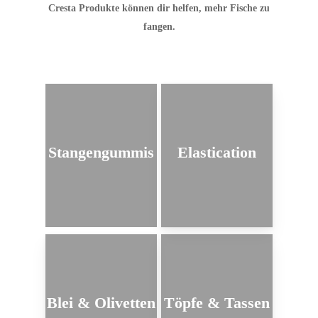
Cresta Produkte können dir helfen, mehr Fische zu
fangen.
Stangengummis
Elastication
Blei & Olivetten
Töpfe & Tassen